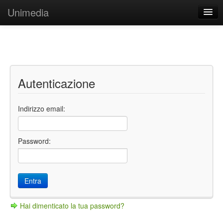
Unimedia
Autenticazione
Indirizzo email:
Password:
Hai dimenticato la tua password?