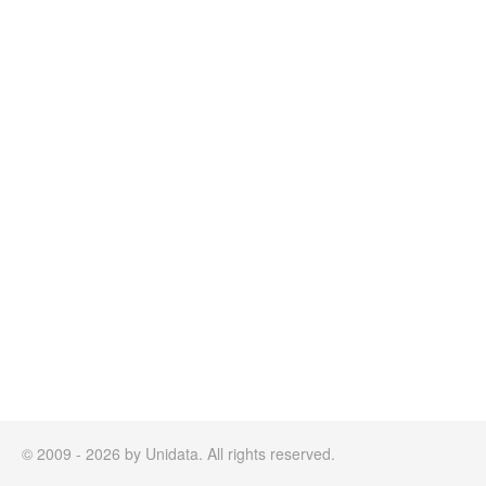
© 2009 - 2026 by Unidata. All rights reserved.